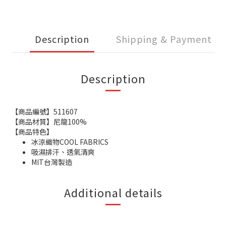
Description
Shipping & Payment
Description
【商品編號】511607
【商品材質】尼龍100%
【商品特色】
冰涼織物COOL FABRICS
吸濕排汗、透氣清爽
MIT台灣製造
Additional details