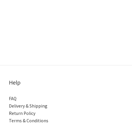
Help
FAQ
Delivery & Shipping
Return Policy
Terms & Conditions