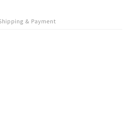
Shipping & Payment