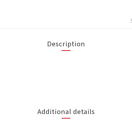
Description
Additional details