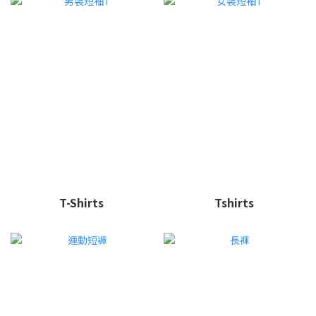
T-Shirts
Tshirts