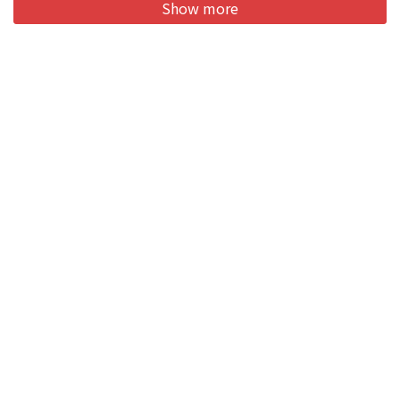
Show more