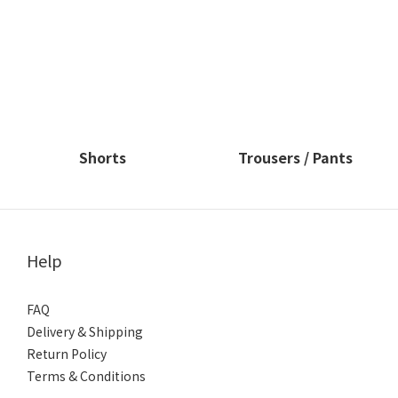
Shorts
Trousers / Pants
Help
FAQ
Delivery & Shipping
Return Policy
Terms & Conditions