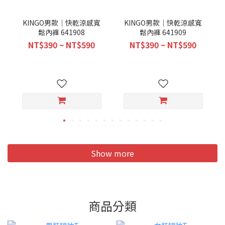
KINGO男款｜快乾涼感寬
KINGO男款｜快乾涼感寬
鬆內褲 641908
鬆內褲 641909
NT$390 ~ NT$590
NT$390 ~ NT$590
Show more
商品分類