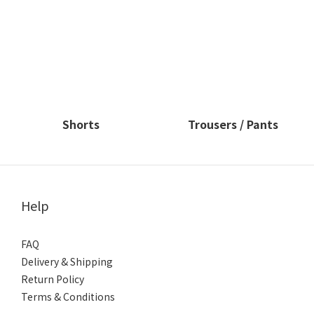
Shorts
Trousers / Pants
Help
FAQ
Delivery & Shipping
Return Policy
Terms & Conditions