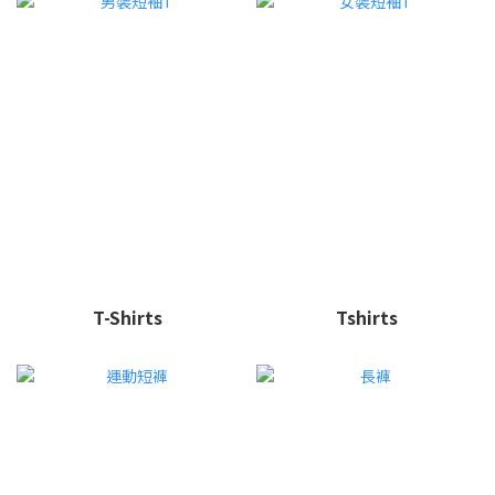
T-Shirts
Tshirts