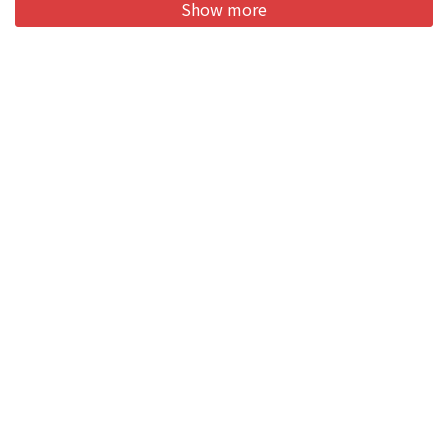
Show more