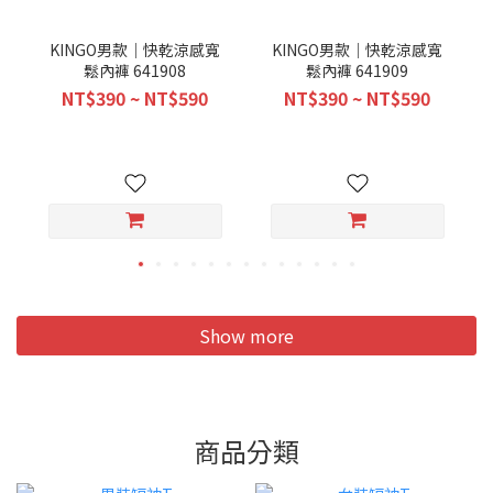
KINGO男款｜快乾涼感寬
KINGO男款｜快乾涼感寬
鬆內褲 641908
鬆內褲 641909
NT$390 ~ NT$590
NT$390 ~ NT$590
Show more
商品分類