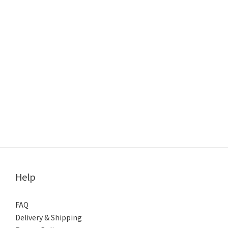
Help
FAQ
Delivery & Shipping