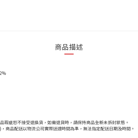
商品描述
12%
品瑕疵恕不接受退換貨，如需退貨時，請保持商品全新未拆封狀態。
日)，商品配送以物流公司實際送達時間為準，無法指定配送日期及時間。