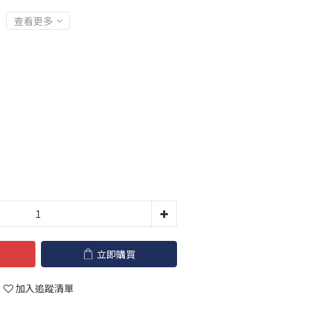
查看更多
立即購買
加入追蹤清單