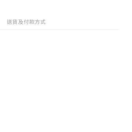
送貨及付款方式