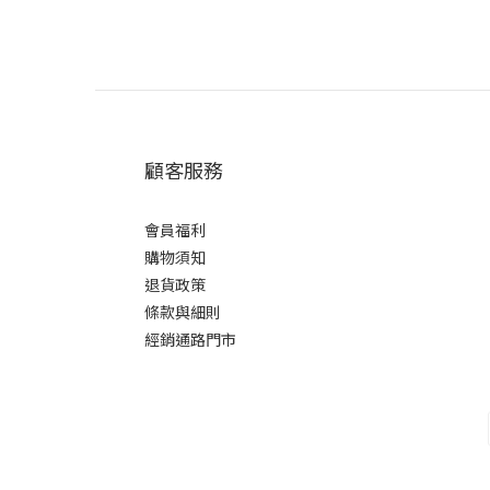
顧客服務
會員福利
購物須知
退貨政策
條款與細則
經銷通路門市