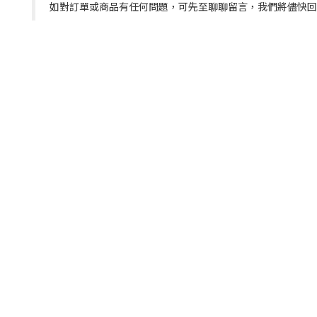
如對訂單或商品有任何問題，可先至聊聊留言，我們將儘快回