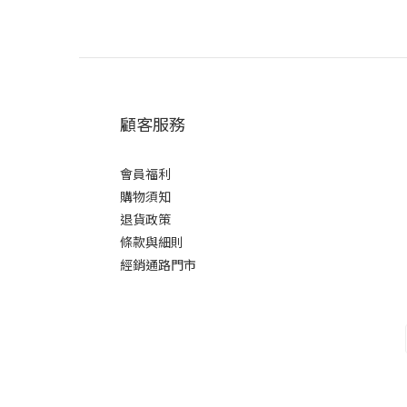
顧客服務
會員福利
購物須知
退貨政策
條款與細則
經銷通路門市