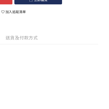
加入追蹤清單
送貨及付款方式