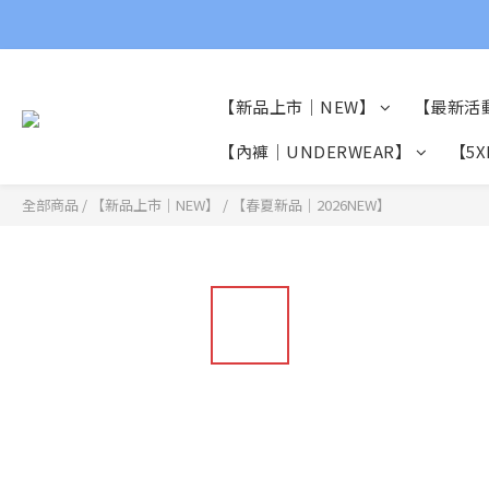
【新品上市｜NEW】
【最新活
【內褲｜UNDERWEAR】
【5X
全部商品
/
【新品上市｜NEW】
/
【春夏新品｜2026NEW】