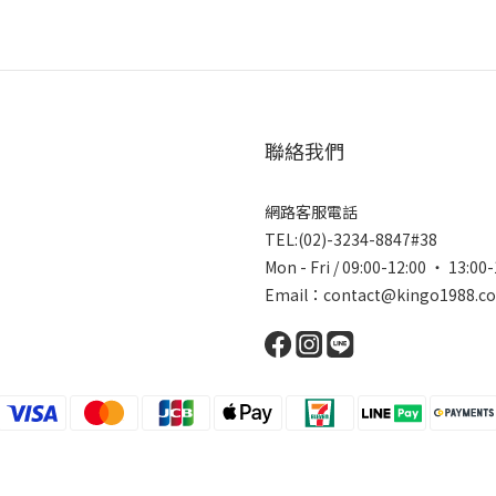
聯絡我們
網路客服電話
TEL:(02)-3234-8847#38
Mon - Fri / 09:00-12:00 ‧ 
Email：contact@kingo1988.c