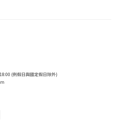
13:00-18:00 (例假日與國定假日除外)
om