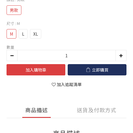
男款
尺寸
: M
M
L
XL
數量
加入購物車
立即購買
加入追蹤清單
商品描述
送貨及付款方式