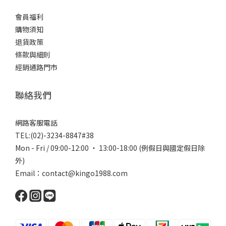
會員福利
購物須知
退貨政策
條款與細則
經銷通路門市
聯絡我們
網路客服電話
TEL:(02)-3234-8847#38
Mon - Fri / 09:00-12:00 ‧ 13:00-18:00 (例假日與國定假日除
外)
Email：contact@kingo1988.com