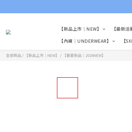
【新品上市｜NEW】
【最新活
【內褲｜UNDERWEAR】
【5X
全部商品
/
【新品上市｜NEW】
/
【春夏新品｜2026NEW】