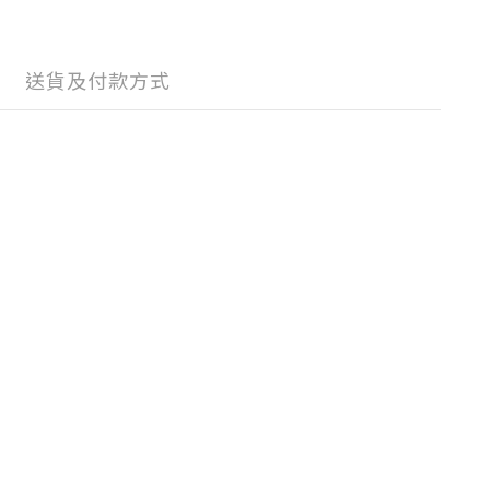
送貨及付款方式