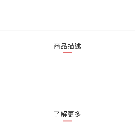
商品描述
了解更多