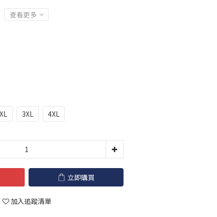
查看更多
XL
3XL
4XL
立即購買
加入追蹤清單