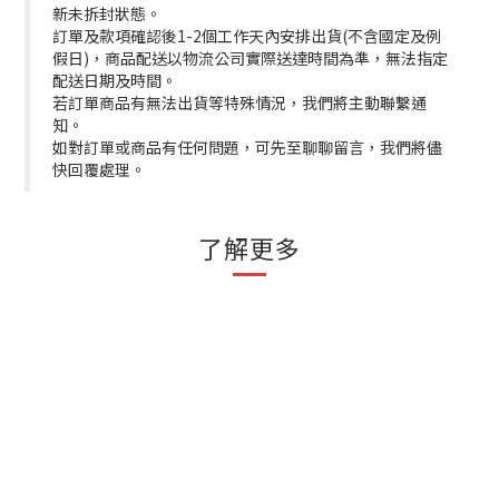
新未拆封狀態。
訂單及款項確認後1-2個工作天內安排出貨(不含國定及例
假日)，商品配送以物流公司實際送達時間為準，無法指定
配送日期及時間。
若訂單商品有無法出貨等特殊情況，我們將主動聯繫通
知。
如對訂單或商品有任何問題，可先至聊聊留言，我們將儘
快回覆處理。
了解更多