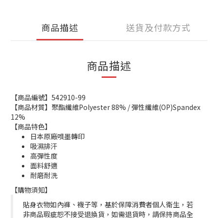
商品描述
送貨及付款方式
商品描述
【商品編號】542910-99
【商品材質】聚酯纖維Polyester 88% / 彈性纖維(OP)Spandex
12%
【商品特色】
日本原廠噴墨轉印
吸濕排汗
高彈性度
面料舒適
耐磨耐洗
【購物須知】
貼身衣物如內褲、襪子等，基於保障消費者個人衛生，若
非商品瑕疵恕不接受退換貨，如需退貨時，請保持商品全