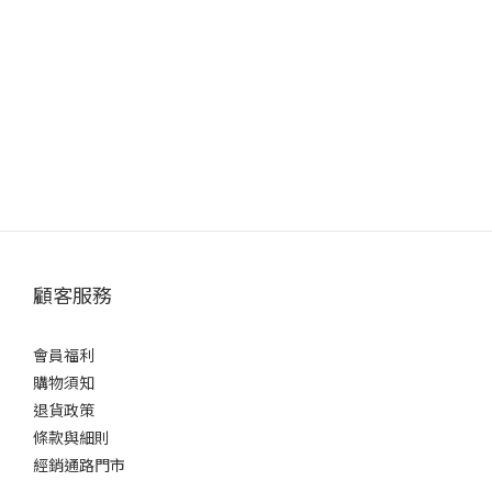
顧客服務
會員福利
購物須知
退貨政策
條款與細則
經銷通路門市