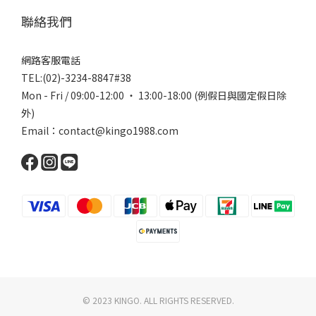
聯絡我們
網路客服電話
TEL:(02)-3234-8847#38
Mon - Fri / 09:00-12:00 ‧ 13:00-18:00 (例假日與國定假日除
外)
Email：contact@kingo1988.com
© 2023 KINGO. ALL RIGHTS RESERVED.