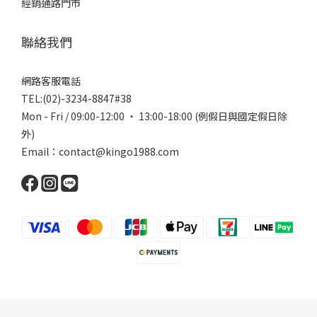
經銷通路門市
聯絡我們
網路客服電話
TEL:(02)-3234-8847#38
Mon - Fri / 09:00-12:00 ‧ 13:00-18:00 (例假日與國定假日除
外)
Email：contact@kingo1988.com