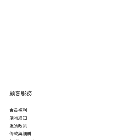
顧客服務
會員福利
購物須知
退貨政策
條款與細則