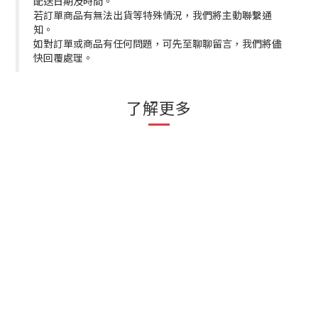
配送日期及時間。
若訂單商品有無法出貨等特殊情況，我們將主動聯繫通
知。
如對訂單或商品有任何問題，可先至聊聊留言，我們將儘
快回覆處理。
了解更多