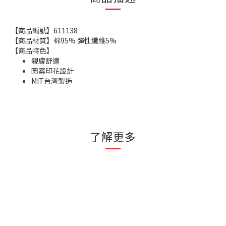
【商品編號】611138
【商品材質】棉95% 彈性纖維5%
【商品特色】
親膚舒適
圖案印花設計
MIT台灣製造
了解更多