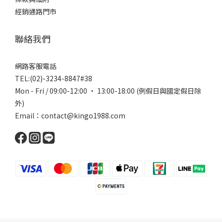
經銷通路門市
聯絡我們
網路客服電話
TEL:(02)-3234-8847#38
Mon - Fri / 09:00-12:00 ‧ 13:00-18:00 (例假日與國定假日除
外)
Email：contact@kingo1988.com