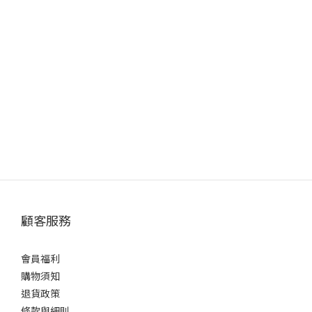
顧客服務
會員福利
購物須知
退貨政策
條款與細則