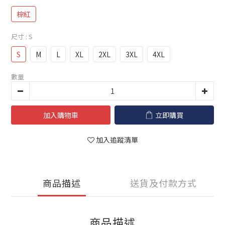
棕紅
尺寸
: S
S
M
L
XL
2XL
3XL
4XL
數量
加入購物車
立即購買
加入追蹤清單
商品描述
送貨及付款方式
商品描述