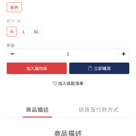
黑色
尺寸
: M
M
L
XL
數量
加入購物車
立即購買
加入追蹤清單
商品描述
送貨及付款方式
商品描述