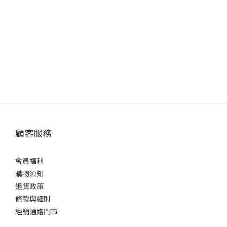
顧客服務
會員福利
購物須知
退貨政策
條款與細則
經銷通路門市