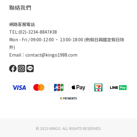
聯絡我們
網路客服電話
TEL:(02)-3234-8847#38
Mon - Fri / 09:00-12:00 ‧ 13:00-18:00 (例假日與國定假日除
外)
Email：contact@kingo1988.com
© 2023 KINGO. ALL RIGHTS RESERVED.