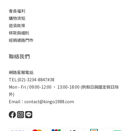
會員福利
購物須知
退貨政策
條款與細則
經銷通路門市
聯絡我們
網路客服電話
TEL:(02)-3234-8847#38
Mon - Fri / 09:00-12:00 ‧ 13:00-18:00 (例假日與國定假日除
外)
Email：contact@kingo1988.com