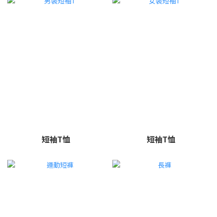
短袖T恤
短袖T恤