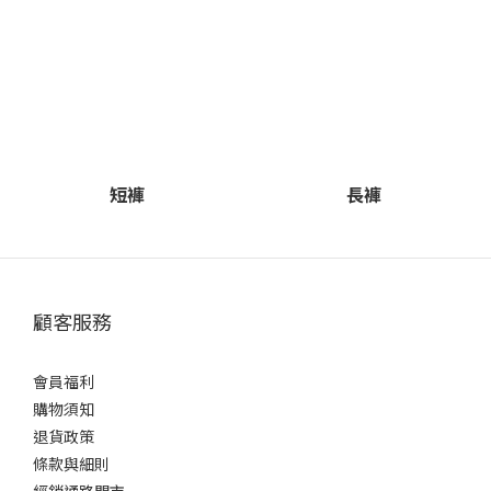
短褲
長褲
顧客服務
會員福利
購物須知
退貨政策
條款與細則