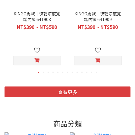
KINGO男款｜快乾涼感寬
KINGO男款｜快乾涼感寬
鬆內褲 641908
鬆內褲 641909
NT$390 ~ NT$590
NT$390 ~ NT$590
查看更多
商品分類