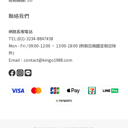
經銷通路門市
聯絡我們
網路客服電話
TEL:(02)-3234-8847#38
Mon - Fri / 09:00-12:00 ‧ 13:00-18:00 (例假日與國定假日除
外)
Email：contact@kingo1988.com