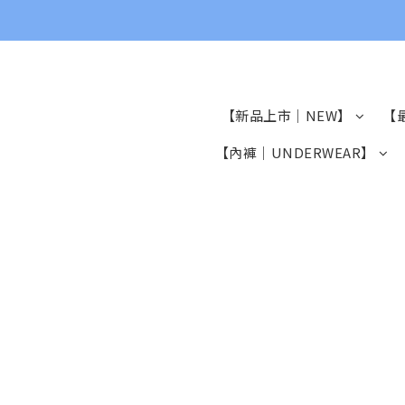
【新品上市｜NEW】
【
【內褲｜UNDERWEAR】