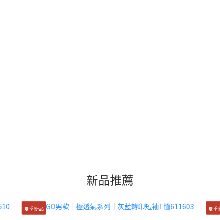
新品推薦
夏季新品
夏季