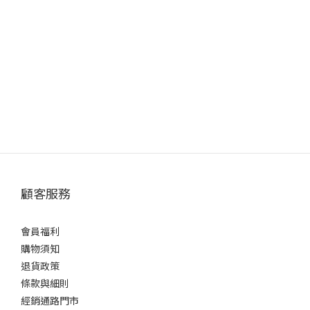
顧客服務
會員福利
購物須知
退貨政策
條款與細則
經銷通路門市