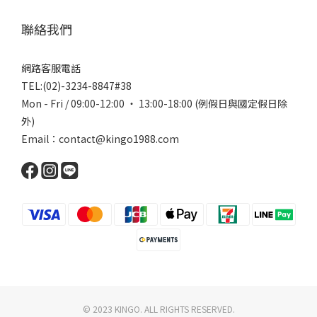
聯絡我們
網路客服電話
TEL:(02)-3234-8847#38
Mon - Fri / 09:00-12:00 ‧ 13:00-18:00 (例假日與國定假日除
外)
Email：contact@kingo1988.com
© 2023 KINGO. ALL RIGHTS RESERVED.