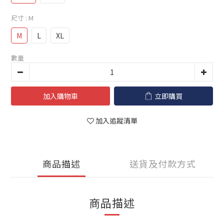
尺寸
: M
M
L
XL
數量
加入購物車
立即購買
加入追蹤清單
商品描述
送貨及付款方式
商品描述