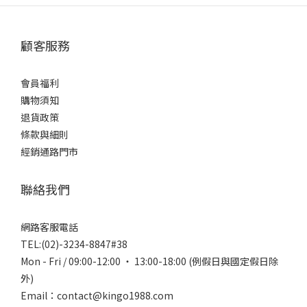
顧客服務
會員福利
購物須知
退貨政策
條款與細則
經銷通路門市
聯絡我們
網路客服電話
TEL:(02)-3234-8847#38
Mon - Fri / 09:00-12:00 ‧ 13:00-18:00 (例假日與國定假日除
外)
Email：contact@kingo1988.com